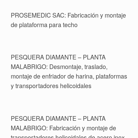
PROSEMEDIC SAC: Fabricación y montaje
de plataforma para techo
PESQUERA DIAMANTE – PLANTA
MALABRIGO: Desmontaje, traslado,
montaje de enfriador de harina, plataformas
y transportadores helicoidales
PESQUERA DIAMANTE – PLANTA
MALABRIGO: Fabricación y montaje de
transportadores helicoidales de acero inox