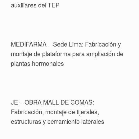
auxiliares del TEP
MEDIFARMA – Sede Lima: Fabricación y
montaje de plataforma para ampliación de
plantas hormonales
JE – OBRA MALL DE COMAS:
Fabricación, montaje de tijerales,
estructuras y cerramiento laterales