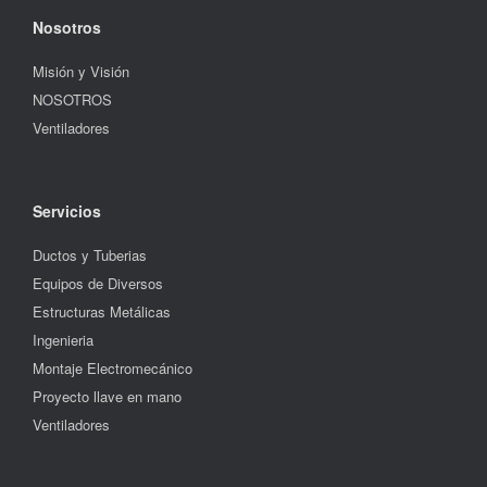
Nosotros
Misión y Visión
NOSOTROS
Ventiladores
Servicios
Ductos y Tuberias
Equipos de Diversos
Estructuras Metálicas
Ingenieria
Montaje Electromecánico
Proyecto llave en mano
Ventiladores