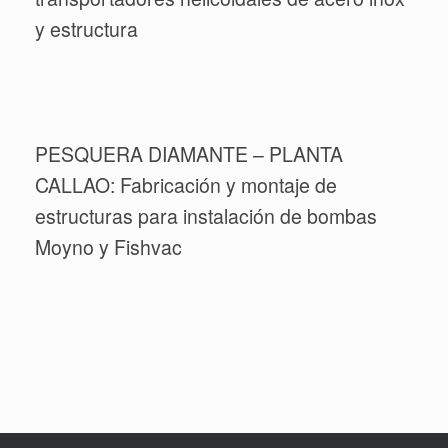
y estructura
PESQUERA DIAMANTE – PLANTA
CALLAO: Fabricación y montaje de
estructuras para instalación de bombas
Moyno y Fishvac